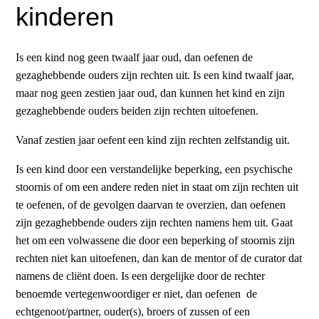
kinderen
Is een kind nog geen twaalf jaar oud, dan oefenen de
gezaghebbende ouders zijn rechten uit. Is een kind twaalf jaar,
maar nog geen zestien jaar oud, dan kunnen het kind en zijn
gezaghebbende ouders beiden zijn rechten uitoefenen.
Vanaf zestien jaar oefent een kind zijn rechten zelfstandig uit.
Is een kind door een verstandelijke beperking, een psychische
stoornis of om een andere reden niet in staat om zijn rechten uit
te oefenen, of de gevolgen daarvan te overzien, dan oefenen
zijn gezaghebbende ouders zijn rechten namens hem uit. Gaat
het om een volwassene die door een beperking of stoornis zijn
rechten niet kan uitoefenen, dan kan de mentor of de curator dat
namens de cliënt doen. Is een dergelijke door de rechter
benoemde vertegenwoordiger er niet, dan oefenen de
echtgenoot/partner, ouder(s), broers of zussen of een