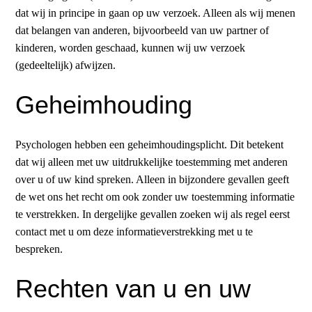
dat wij in principe in gaan op uw verzoek. Alleen als wij menen
dat belangen van anderen, bijvoorbeeld van uw partner of
kinderen, worden geschaad, kunnen wij uw verzoek
(gedeeltelijk) afwijzen.
Geheimhouding
Psychologen hebben een geheimhoudingsplicht. Dit betekent
dat wij alleen met uw uitdrukkelijke toestemming met anderen
over u of uw kind spreken. Alleen in bijzondere gevallen geeft
de wet ons het recht om ook zonder uw toestemming informatie
te verstrekken. In dergelijke gevallen zoeken wij als regel eerst
contact met u om deze informatieverstrekking met u te
bespreken.
Rechten van u en uw