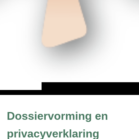
Dossiervorming en
privacyverklaring